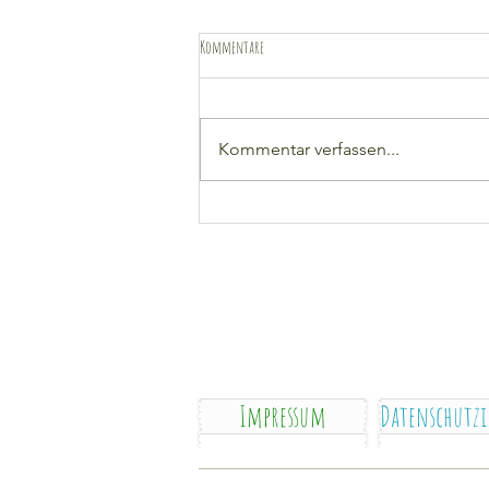
Kommentare
Kommentar verfassen...
Impressum
Datenschutz