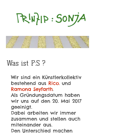
Was ist P:S ?
Wir sind ein Künstlerkollektiv
bestehend aus
Rico.
und
Ramona Seyfarth
.
Als Gründungsdatum haben
wir uns auf den 20. Mai 2017
geeinigt.
Dabei arbeiten wir immer
zusammen und stellen auch
miteinander aus.
Den Unterschied machen