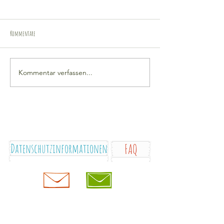
Kommentare
Kommentar verfassen...
Datenschutzinformationen
FAQ
Impressum
WorkShops